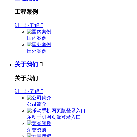
工程案例
进一步了解

国内案例
国外案例
关于我们

关于我们
进一步了解

公司简介
乐动手机网页版登录入口
荣誉资质