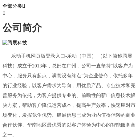
全部分类


公司简介
乐动手机网页版登录入口-乐动（中国） （以下简称腾展
科技）成立于2013年，总部在广州，公司一直坚持“以客户为
中心，服务只有起点，满意没有终点”为企业使命，依托多年
的行业经验，以客户需求为导向，用优质产品、专业技术和完
善服务为依托，为客户提供专业的、前瞻性的新IT信息技术解
决方案，帮助客户降低运营成本，提高生产效率，快速应对市
场变化，发挥竞争优势。腾展信息已成为业内值得信赖的商业
合作伙伴、华南地区最优秀的以客户体验为中心的智能服务商
之一。