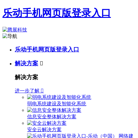
乐动手机网页版登录入口
乐动手机网页版登录入口
解决方案

解决方案
进一步了解

弱电系统建设及智能化系统
信息安全整体解决方案
安全云解决方案