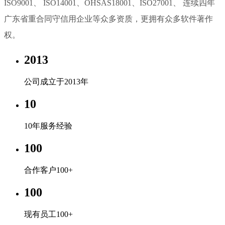
ISO9001、 ISO14001、OHSAS18001、ISO27001、 连续四年
广东省重合同守信用企业等众多资质，更拥有众多软件著作
权。
2013
公司成立于2013年
10
10年服务经验
100
合作客户100+
100
现有员工100+